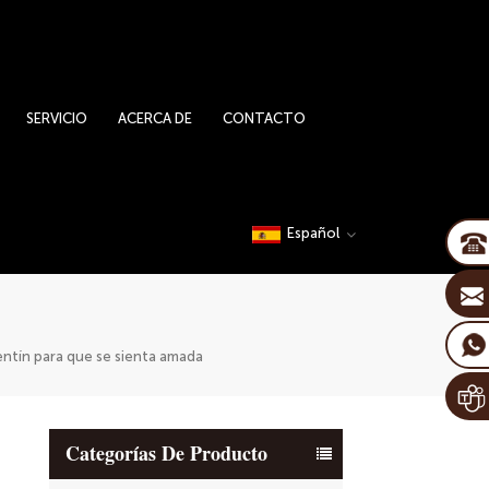
SERVICIO
ACERCA DE
CONTACTO
Español
entín para que se sienta amada
Categorías De Producto