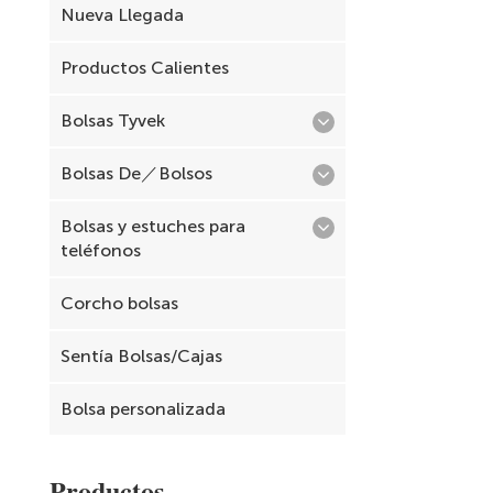
Nueva Llegada
Productos Calientes
Bolsas Tyvek
Bolsas De／Bolsos
Bolsas y estuches para
teléfonos
Corcho bolsas
Sentía Bolsas/Cajas
Bolsa personalizada
Productos