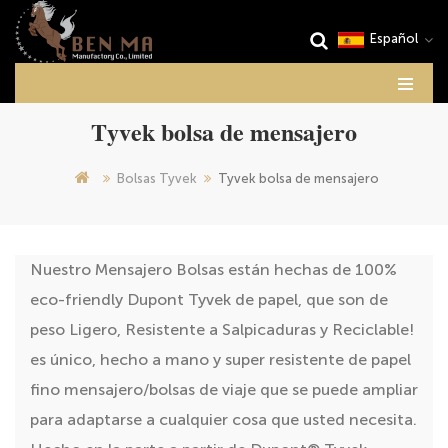
Español
Tyvek bolsa de mensajero
Bolsas Tyvek
Tyvek bolsa de mensajero
Nuestro Mensajero Bolsas están hechas de 100%
eco-friendly Dupont Tyvek de papel, que son de
peso Ligero, Resistente a Salpicaduras y Reciclable!
es único, hecho a mano y super resistente de papel
fino mensajero/bolsas de viaje que se puede ampliar
para adaptarse a cualquier cosa que usted necesita.