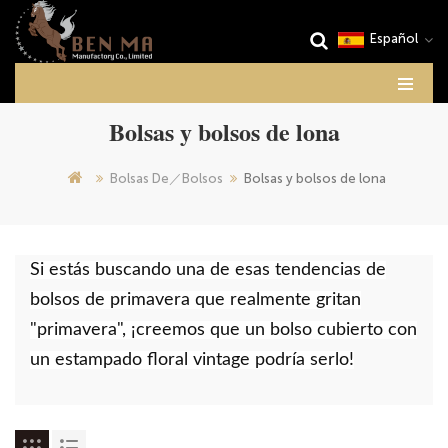
Español
Bolsas y bolsos de lona
Bolsas De／Bolsos
Bolsas y bolsos de lona
Si estás buscando una de esas tendencias de
bolsos de primavera que realmente gritan
"primavera", ¡creemos que un bolso cubierto con
un estampado floral vintage podría serlo!