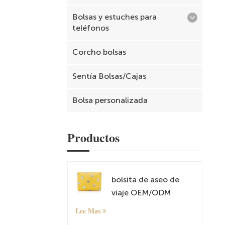
Bolsas y estuches para
teléfonos
Corcho bolsas
Sentía Bolsas/Cajas
Bolsa personalizada
Productos
bolsita de aseo de
viaje OEM/ODM
Lee Mas