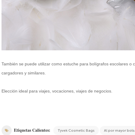
También se puede utilizar como estuche para bolígrafos escolares o c
cargadores y similares.
Elección ideal para viajes, vocaciones, viajes de negocios.
Etiquetas Calientes:
Tyvek Cosmetic Bags
Al por mayor bol