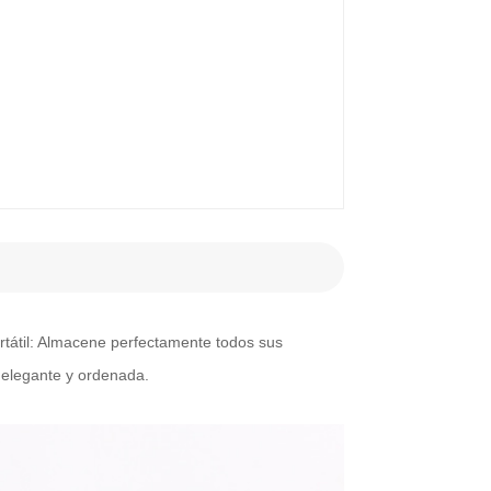
tátil:
Almacene perfectamente todos sus
 elegante y ordenada.