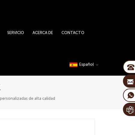
SERVICIO
ACERCA DE
CONTACTO
Español
k
personalizadas de alta calidad