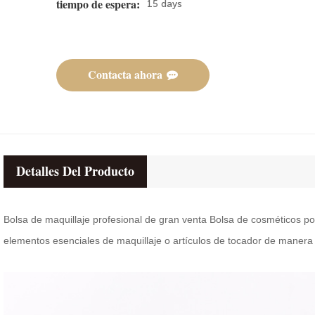
15 days
tiempo de espera:
Contacta ahora
Detalles Del Producto
Bolsa de maquillaje profesional de gran venta Bolsa de cosméticos por
elementos esenciales de maquillaje o artículos de tocador de manera