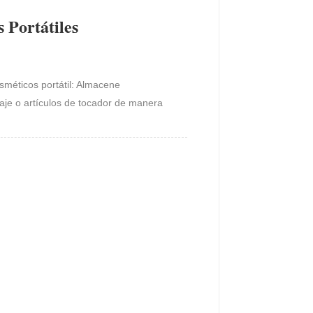
 Portátiles
sméticos portátil:
Almacene
aje o artículos de tocador de manera