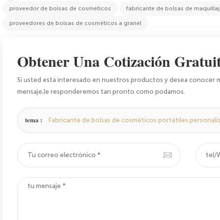
proveedor de bolsas de cosméticos
fabricante de bolsas de maquilla
proveedores de bolsas de cosméticos a granel
Obtener Una Cotización Gratui
Si usted está interesado en nuestros productos y desea conocer m
mensaje,le responderemos tan pronto como podamos.
tema :
Fabricante de bolsas de cosméticos portátiles personaliz