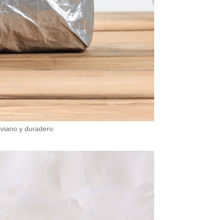
iviano y duradero.