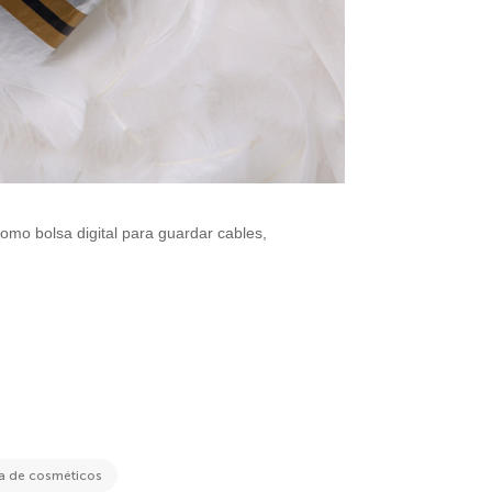
omo bolsa digital para guardar cables,
sa de cosméticos