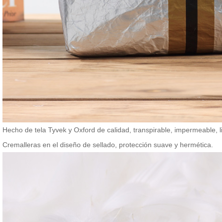
Hecho de tela Tyvek y Oxford de calidad, transpirable, impermeable, l
Cremalleras en el diseño de sellado, protección suave y hermética.