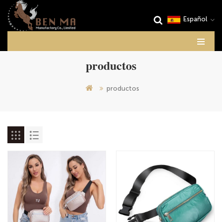
Español
productos
productos