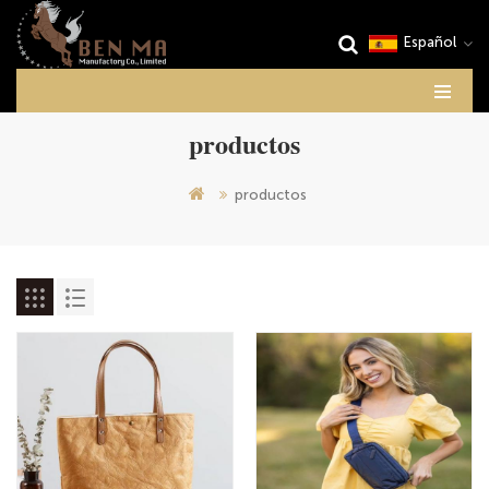
Español
productos
productos