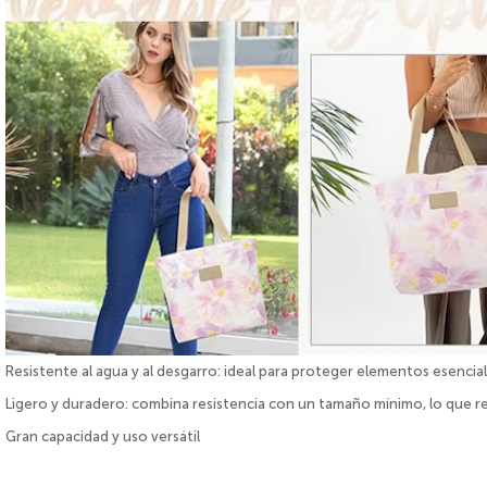
Resistente al agua y al desgarro: ideal para proteger elementos esenciale
Ligero y duradero: combina resistencia con un tamaño mínimo, lo que r
Gran capacidad y uso versátil