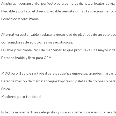
Amplio almacenamiento: perfecto para compras diarias, artículos de viaj
Plegable y portátil: el diseño plegable permite un fácil almacenamiento 
Ecológico y reutilizable
Alternativa sustentable: reduce la necesidad de plásticos de un solo us
consumidores de soluciones más ecológicas.
Lavable y reciclable: fácil de mantener, lo que promueve una mayor vida 
Personalizable y listo para OEM
MOQ bajo (100 piezas): ideal para pequeñas empresas, grandes marcas
Personalización de marca: agregue logotipos, paletas de colores o patr
única.
Moderno pero funcional
Estética moderna: líneas elegantes y diseño contemporáneo que se adap