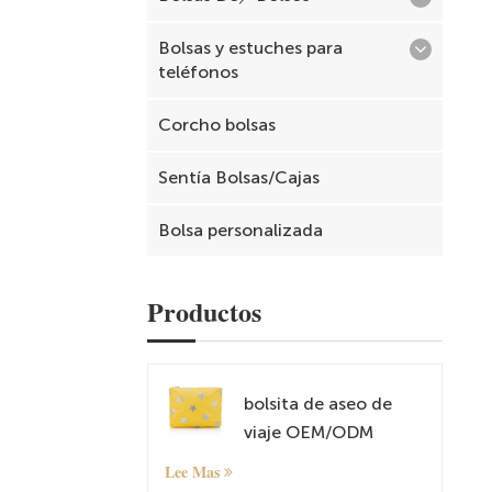
Bolsas y estuches para
teléfonos
Corcho bolsas
Sentía Bolsas/Cajas
Bolsa personalizada
Productos
bolsita de aseo de
viaje OEM/ODM
Lee Mas