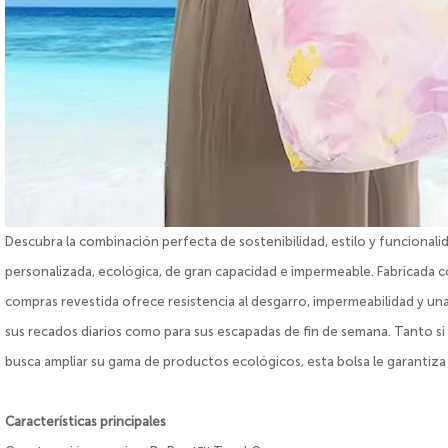
Descubra la combinación perfecta de sostenibilidad, estilo y funcion
personalizada, ecológica, de gran capacidad e impermeable. Fabricada 
compras revestida ofrece resistencia al desgarro, impermeabilidad y una 
sus recados diarios como para sus escapadas de fin de semana. Tanto s
busca ampliar su gama de productos ecológicos, esta bolsa le garantiza
Características principales