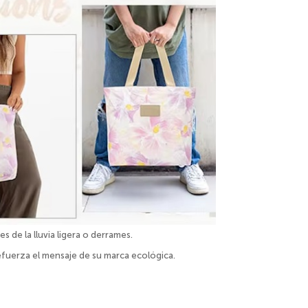
s de la lluvia ligera o derrames.
efuerza el mensaje de su marca ecológica.