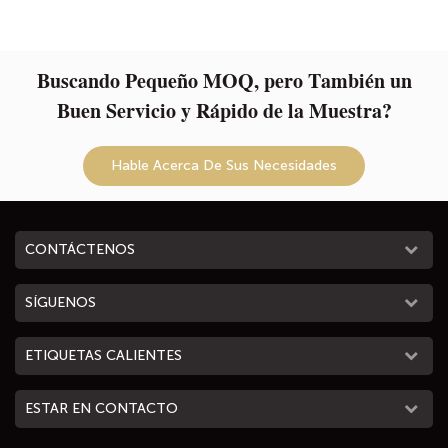
Buscando Pequeño MOQ, pero También un
Buen Servicio y Rápido de la Muestra?
Hable Acerca De Sus Necesidades
CONTÁCTENOS
SÍGUENOS
ETIQUETAS CALIENTES
ESTAR EN CONTACTO