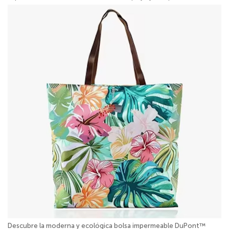
Descubre la moderna y ecológica bolsa impermeable DuPont™