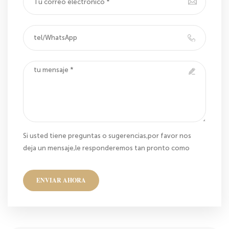
Si usted tiene preguntas o sugerencias,por favor nos
deja un mensaje,le responderemos tan pronto como
nos sea posible!
ENVIAR AHORA