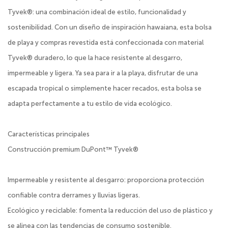
Tyvek®: una combinación ideal de estilo, funcionalidad y
sostenibilidad. Con un diseño de inspiración hawaiana, esta bolsa
de playa y compras revestida está confeccionada con material
Tyvek® duradero, lo que la hace resistente al desgarro,
impermeable y ligera. Ya sea para ir a la playa, disfrutar de una
escapada tropical o simplemente hacer recados, esta bolsa se
adapta perfectamente a tu estilo de vida ecológico.
Características principales
Construcción premium DuPont™ Tyvek®
Impermeable y resistente al desgarro: proporciona protección
confiable contra derrames y lluvias ligeras.
Ecológico y reciclable: fomenta la reducción del uso de plástico y
se alinea con las tendencias de consumo sostenible.