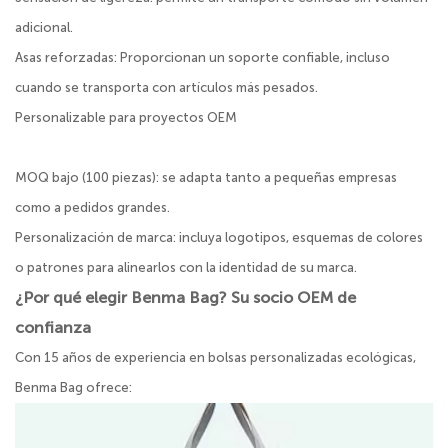
adicional.
Asas reforzadas: Proporcionan un soporte confiable, incluso
cuando se transporta con artículos más pesados.
Personalizable para proyectos OEM
MOQ bajo (100 piezas): se adapta tanto a pequeñas empresas
como a pedidos grandes.
Personalización de marca: incluya logotipos, esquemas de colores
o patrones para alinearlos con la identidad de su marca.
¿Por qué elegir Benma Bag? Su socio OEM de
confianza
Con 15 años de experiencia en bolsas personalizadas ecológicas,
Benma Bag ofrece: