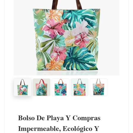
Bolso De Playa Y Compras
Impermeable, Ecológico Y