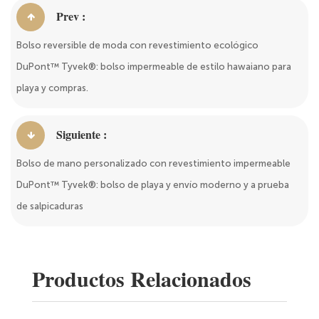
Prev :
Bolso reversible de moda con revestimiento ecológico
DuPont™ Tyvek®: bolso impermeable de estilo hawaiano para
playa y compras.
Siguiente :
Bolso de mano personalizado con revestimiento impermeable
DuPont™ Tyvek®: bolso de playa y envío moderno y a prueba
de salpicaduras
Productos Relacionados