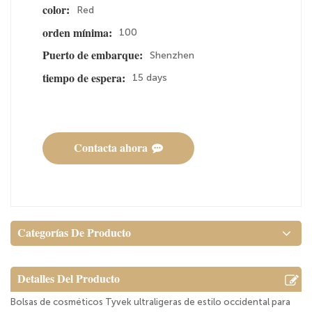
Red
color:
100
orden mínima:
Shenzhen
Puerto de embarque:
15 days
tiempo de espera:
Contacta ahora
Categorías De Producto
Detalles Del Producto
Bolsas de cosméticos Tyvek ultraligeras de estilo occidental para