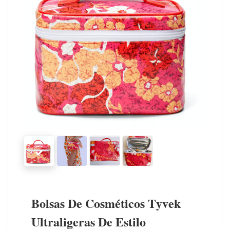
Bolsas De Cosméticos Tyvek
Ultraligeras De Estilo