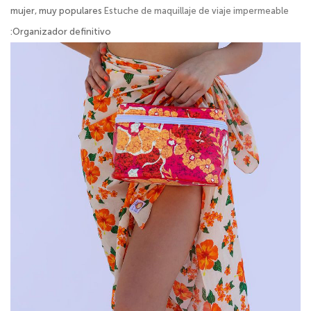
mujer, muy populares
Estuche de maquillaje de viaje impermeable
:Organizador definitivo