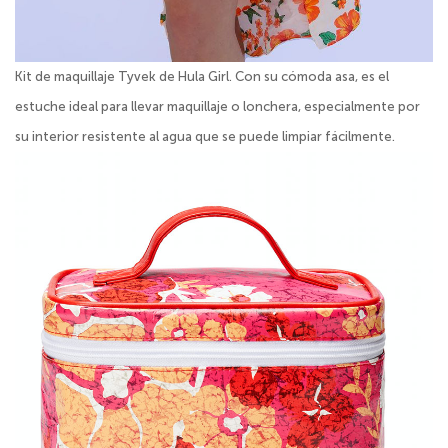
Kit de maquillaje Tyvek de Hula Girl. Con su cómoda asa, es el
estuche ideal para llevar maquillaje o lonchera, especialmente por
su interior resistente al agua que se puede limpiar fácilmente.