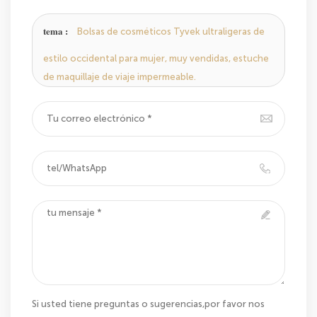
mensaje,le responderemos tan pronto como
podamos.
tema :
Bolsas de cosméticos Tyvek ultraligeras de
estilo occidental para mujer, muy vendidas, estuche
de maquillaje de viaje impermeable.
Si usted tiene preguntas o sugerencias,por favor nos