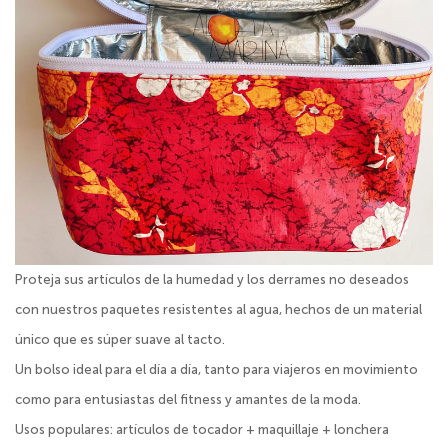
Proteja sus artículos de la humedad y los derrames no deseados
con nuestros paquetes resistentes al agua, hechos de un material
único que es súper suave al tacto.
Un bolso ideal para el día a día, tanto para viajeros en movimiento
como para entusiastas del fitness y amantes de la moda.
Usos populares: artículos de tocador + maquillaje + lonchera