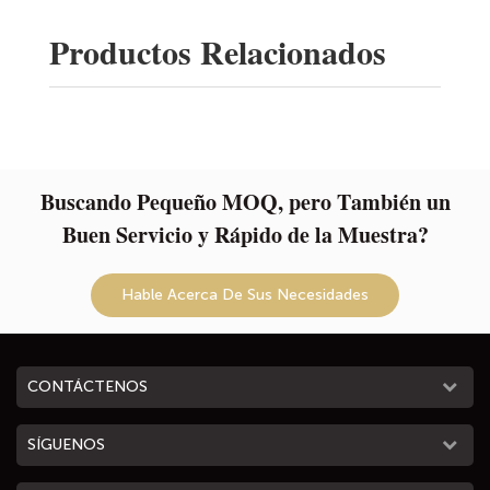
Productos Relacionados
Buscando Pequeño MOQ, pero También un
Buen Servicio y Rápido de la Muestra?
Hable Acerca De Sus Necesidades
CONTÁCTENOS
SÍGUENOS