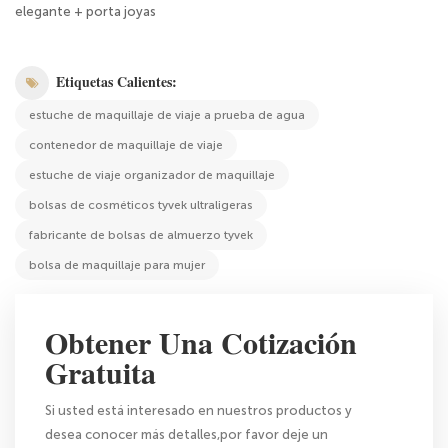
elegante + porta joyas
Etiquetas Calientes:
estuche de maquillaje de viaje a prueba de agua
contenedor de maquillaje de viaje
estuche de viaje organizador de maquillaje
bolsas de cosméticos tyvek ultraligeras
fabricante de bolsas de almuerzo tyvek
bolsa de maquillaje para mujer
Obtener Una Cotización
Gratuita
Si usted está interesado en nuestros productos y
desea conocer más detalles,por favor deje un