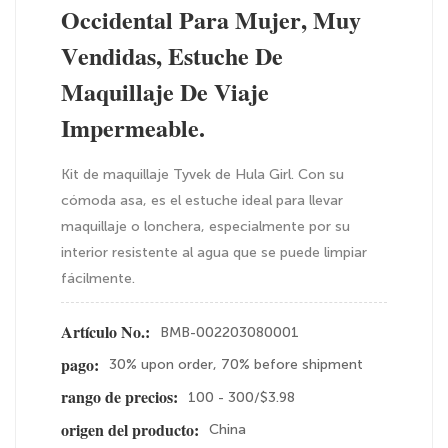
Occidental Para Mujer, Muy
Vendidas, Estuche De
Maquillaje De Viaje
Impermeable.
Kit de maquillaje Tyvek de Hula Girl. Con su
cómoda asa, es el estuche ideal para llevar
maquillaje o lonchera, especialmente por su
interior resistente al agua que se puede limpiar
fácilmente.
BMB-002203080001
Artículo No.:
30% upon order, 70% before shipment
pago:
100 - 300/$3.98
rango de precios:
China
origen del producto: