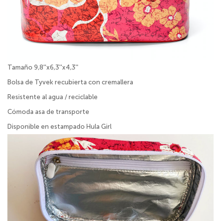
Tamaño 9,8''x6,3''x4,3''
Bolsa de Tyvek recubierta con cremallera
Resistente al agua / reciclable
Cómoda asa de transporte
Disponible en estampado Hula Girl