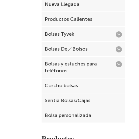
Nueva Llegada
Productos Calientes
Bolsas Tyvek
Bolsas De／Bolsos
Bolsas y estuches para
teléfonos
Corcho bolsas
Sentía Bolsas/Cajas
Bolsa personalizada
Productos