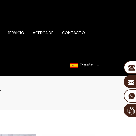
SERVICIO
ACERCA DE
CONTACTO
Español
n