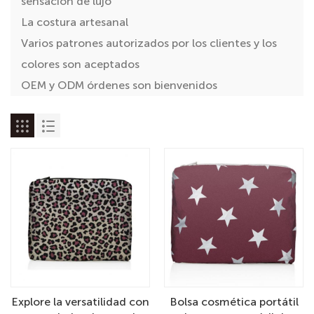
sensación de lujo
La costura artesanal
Varios patrones autorizados por los clientes y los
colores son aceptados
OEM y ODM órdenes son bienvenidos
Explore la versatilidad con
Bolsa cosmética portátil