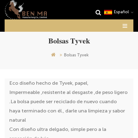
Español
Bolsas Tyvek
Bolsas Tyvek
Eco diseño hecho de Tyvek, papel,
Impermeable ,resistente al desgaste ,de peso ligero
.La bolsa puede ser reciclado de nuevo cuando
haya terminado con él., darle una limpieza y sabor
natural
Con diseño ultra delgado, simple pero a la