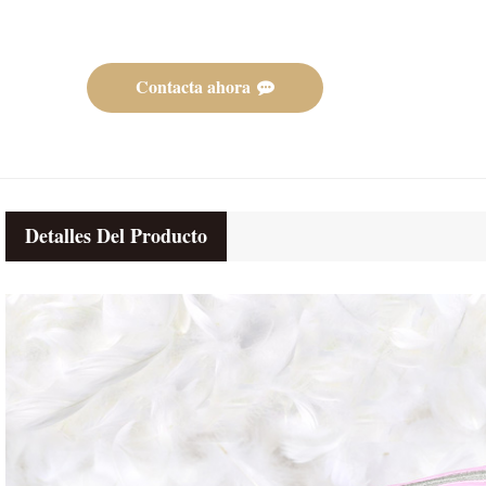
Contacta ahora
Detalles Del Producto