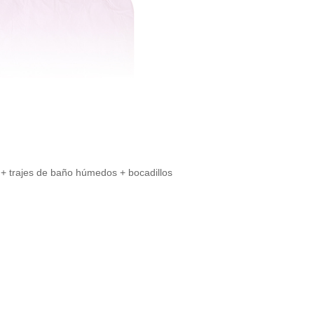
 + trajes de baño húmedos + bocadillos