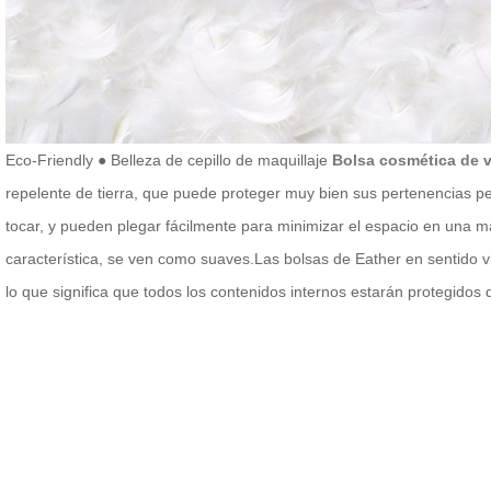
Eco-Friendly ● Belleza de cepillo de maquillaje
Bolsa cosmética de vi
repelente de tierra, que puede proteger muy bien sus pertenencias pe
tocar, y pueden plegar fácilmente para minimizar el espacio en una ma
característica, se ven como suaves.
Las bolsas de Eather en sentido vi
lo que significa que todos los contenidos internos estarán protegidos d