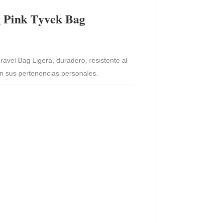
 Pink Tyvek Bag
ravel Bag Ligera, duradero, resistente al
en sus pertenencias personales.