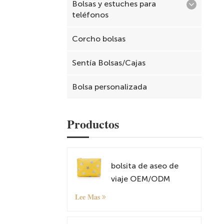
Bolsas y estuches para
teléfonos
Corcho bolsas
Sentía Bolsas/Cajas
Bolsa personalizada
Productos
bolsita de aseo de
viaje OEM/ODM
Lee Mas