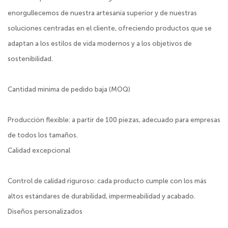
enorgullecemos de nuestra artesanía superior y de nuestras
soluciones centradas en el cliente, ofreciendo productos que se
adaptan a los estilos de vida modernos y a los objetivos de
sostenibilidad.
Cantidad mínima de pedido baja (MOQ)
Producción flexible: a partir de 100 piezas, adecuado para empresas
de todos los tamaños.
Calidad excepcional
Control de calidad riguroso: cada producto cumple con los más
altos estándares de durabilidad, impermeabilidad y acabado.
Diseños personalizados