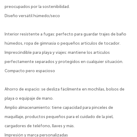
preocupados por la sostenibilidad.
Diseño versátil húmedo/seco
Interior resistente a fugas: perfecto para guardar trajes de baño
húmedos, ropa de gimnasia o pequeños artículos de tocador.
Imprescindible para playa y viajes: mantiene los artículos
perfectamente separados y protegidos en cualquier situación.
Compacto pero espacioso
Ahorro de espacio: se desliza fácilmente en mochilas, bolsos de
playa o equipaje de mano.
Amplio almacenamiento: tiene capacidad para pinceles de
maquillaje, productos pequeños para el cuidado de la piel,
cargadores de teléfono, llaves y más.
Impresión y marca personalizadas