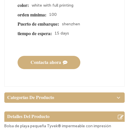
white with full printing
color:
100
orden mínima:
shenzhen
Puerto de embarque:
15 days
tiempo de espera:
Contacta ahora
Categorías De Producto
Detalles Del Producto
Bolsa de playa pequeña Tyvek® impermeable con impresión