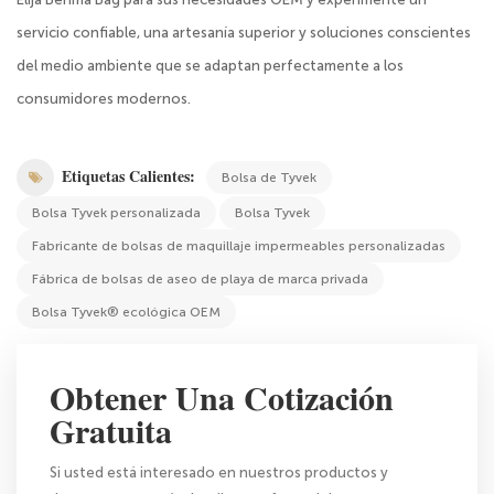
servicio confiable, una artesanía superior y soluciones conscientes
del medio ambiente que se adaptan perfectamente a los
consumidores modernos.
Etiquetas Calientes:
Bolsa de Tyvek
Bolsa Tyvek personalizada
Bolsa Tyvek
Fabricante de bolsas de maquillaje impermeables personalizadas
Fábrica de bolsas de aseo de playa de marca privada
Bolsa Tyvek® ecológica OEM
Obtener Una Cotización
Gratuita
Si usted está interesado en nuestros productos y