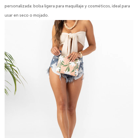
personalizada: bolsa ligera para maquillaje y cosméticos, ideal para
usar en seco o mojado.