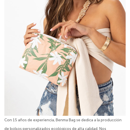
Con 15 años de experiencia, Benma Bag se dedica a la producción
de bolsos personalizados ecológicos de alta calidad. Nos