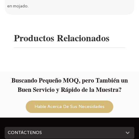
en mojado.
Productos Relacionados
Buscando Pequeño MOQ, pero También un
Buen Servicio y Rápido de la Muestra?
Hable Acerca De Sus Necesidades
CONTÁCTENOS