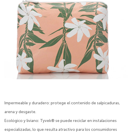
Impermeable y duradero: protege el contenido de salpicaduras,
arena y desgaste.
Ecológico y liviano: Tyvek® se puede reciclar en instalaciones
especializadas, lo que resulta atractivo para los consumidores