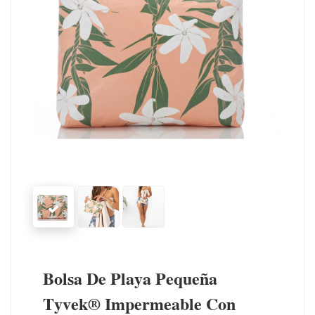
Bolsa De Playa Pequeña
Tyvek® Impermeable Con