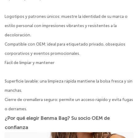
Logotipos y patrones únicos: muestre la identidad de su marca o
estilo personal con impresiones vibrantes y resistentes a la
decoloración.
Compatible con OEM: ideal para etiquetado privado, obsequios
corporativos y eventos promocionales.
Fácil de limpiar y mantener
Superficie lavable: una limpieza rápida mantiene la bolsa fresca y sin
manchas.
Cierre de cremallera seguro: permite un acceso rápido y evita fugas
o derrames.
¿Por qué elegir Benma Bag? Su socio OEM de
confianza