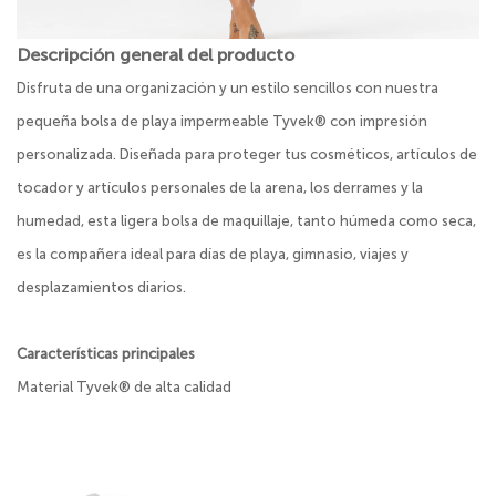
Descripción general del producto
Disfruta de una organización y un estilo sencillos con nuestra
pequeña bolsa de playa impermeable Tyvek® con impresión
personalizada. Diseñada para proteger tus cosméticos, artículos de
tocador y artículos personales de la arena, los derrames y la
humedad, esta ligera bolsa de maquillaje, tanto húmeda como seca,
es la compañera ideal para días de playa, gimnasio, viajes y
desplazamientos diarios.
Características principales
Material Tyvek® de alta calidad