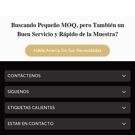
Buscando Pequeño MOQ, pero También un
Buen Servicio y Rápido de la Muestra?
Hable Acerca De Sus Necesidades
CONTÁCTENOS
SÍGUENOS
ETIQUETAS CALIENTES
ESTAR EN CONTACTO