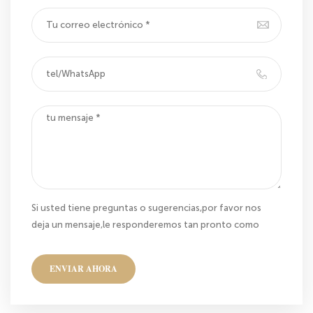
Si usted tiene preguntas o sugerencias,por favor nos
deja un mensaje,le responderemos tan pronto como
nos sea posible!
ENVIAR AHORA