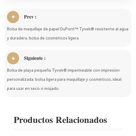
Prev :
Bolsa de maquillaje de papel DuPont™ Tyvek® resistente al agua
y duradera: bolsa de cosméticos ligera
Siguiente :
Bolsa de playa pequeña Tyvek® impermeable con impresión
personalizada: bolsa ligera para maquillaje y cosméticos, ideal
para usar en seco o mojado.
Productos Relacionados