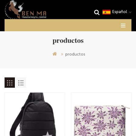
Español
productos
productos