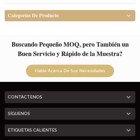
Categorías De Producto
Buscando Pequeño MOQ, pero También un
Buen Servicio y Rápido de la Muestra?
Hable Acerca De Sus Necesidades
CONTÁCTENOS
SÍGUENOS
ETIQUETAS CALIENTES